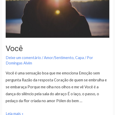
Você
Deixe um comentário
/
Amor/Sentimento
,
Capa
/ Por
Domingas Alvim
Você é uma sensação boa que me emociona Emoção sem
pergunta Razão da resposta Coração de quem se embrulha e
se embaraça Porque me olha nos olhos e me vê Você é a
dança do silêncio pela sala do abraço É o laço, o passo, o
pedaço da flor criada no amor Pólen do bem …
Leia mais »