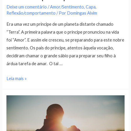
Deixe um comentário
/
Amor/Sentimento
,
Capa
,
Reflexão/comportamento
/ Por
Domingas Alvim
Era uma vez um príncipe de um planeta distante chamado
“Terra”. A primeira palavra que o príncipe pronunciou na vida
foi “Amor”. E assim ele cresceu, se preparando para este nobre
sentimento. Os pais do príncipe, atentos àquela vocação,
decidiram chamar o grande sábio para preparar seu filho à
árdua tarefa de amar. O tal …
Leia mais »