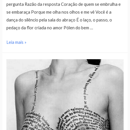
pergunta Razão da resposta Coração de quem se embrulha e
se embaraça Porque me olha nos olhos e me vê Você é a
dança do silêncio pela sala do abraço É o laço, o passo, o
pedaço da flor criada no amor Pólen do bem …
Leia mais »