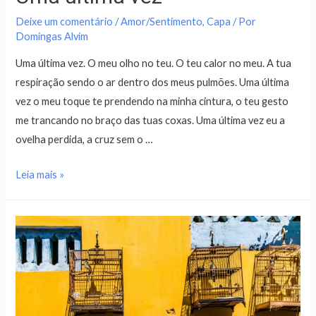
Deixe um comentário
/
Amor/Sentimento
,
Capa
/ Por
Domingas Alvim
Uma última vez. O meu olho no teu. O teu calor no meu. A tua
respiração sendo o ar dentro dos meus pulmões. Uma última
vez o meu toque te prendendo na minha cintura, o teu gesto
me trancando no braço das tuas coxas. Uma última vez eu a
ovelha perdida, a cruz sem o …
Leia mais »