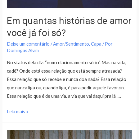
Em quantas histórias de amor
você já foi só?
Deixe um comentário
/
Amor/Sentimento
,
Capa
/ Por
Domingas Alvim
No status dela diz: “num relacionamento sério”. Mas na vida,
cadê? Onde está essa relação que está sempre atrasada?
Essa relação que só recebe e nunca doa nada? Essa relação
que nunca liga ou, quando liga, é para pedir aquele favorzin.
Essa relação que é de uma via, a via que vai daqui pra lá, …
Leia mais »