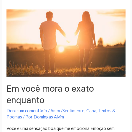
Em você mora o exato
enquanto
Deixe um comentário
/
Amor/Sentimento
,
Capa
,
Textos &
Poemas
/ Por
Domingas Alvim
Você é uma sensação boa que me emociona Emoção sem