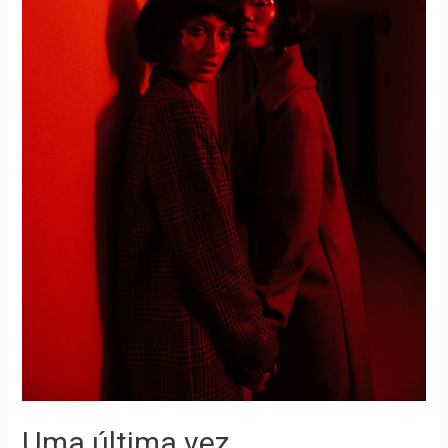
Uma última vez