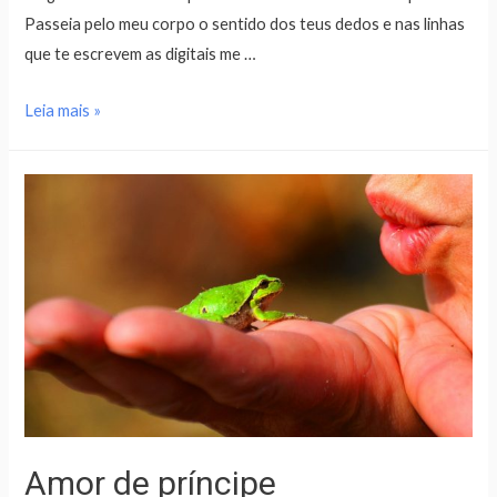
Passeia pelo meu corpo o sentido dos teus dedos e nas linhas
que te escrevem as digitais me …
Leia mais »
Amor de príncipe