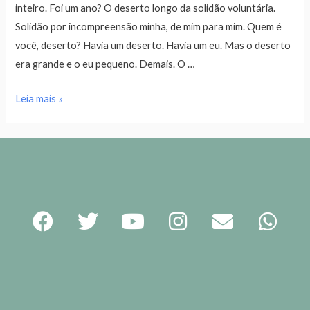
inteiro. Foi um ano? O deserto longo da solidão voluntária.
Solidão por incompreensão minha, de mim para mim. Quem é
você, deserto? Havia um deserto. Havia um eu. Mas o deserto
era grande e o eu pequeno. Demais. O …
Leia mais »