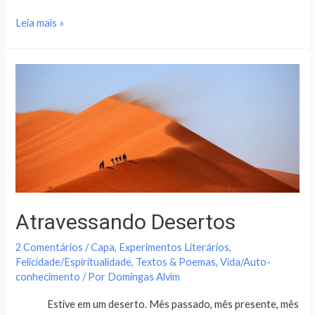
Leia mais »
Atravessando Desertos
2 Comentários
/
Capa
,
Experimentos Literários
,
Felicidade/Espiritualidade
,
Textos & Poemas
,
Vida/Auto-
conhecimento
/ Por
Domingas Alvim
Estive em um deserto. Mês passado, mês presente, mês