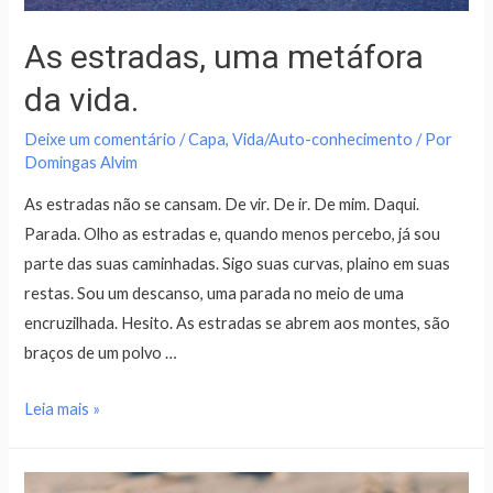
As estradas, uma metáfora
da vida.
Deixe um comentário
/
Capa
,
Vida/Auto-conhecimento
/ Por
Domingas Alvim
As estradas não se cansam. De vir. De ir. De mim. Daqui.
Parada. Olho as estradas e, quando menos percebo, já sou
parte das suas caminhadas. Sigo suas curvas, plaino em suas
restas. Sou um descanso, uma parada no meio de uma
encruzilhada. Hesito. As estradas se abrem aos montes, são
braços de um polvo …
Leia mais »