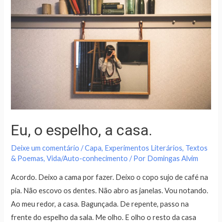
Eu, o espelho, a casa.
Deixe um comentário
/
Capa
,
Experimentos Literários
,
Textos
& Poemas
,
Vida/Auto-conhecimento
/ Por
Domingas Alvim
Acordo. Deixo a cama por fazer. Deixo o copo sujo de café na
pia. Não escovo os dentes. Não abro as janelas. Vou notando.
Ao meu redor, a casa. Bagunçada. De repente, passo na
frente do espelho da sala. Me olho. E olho o resto da casa