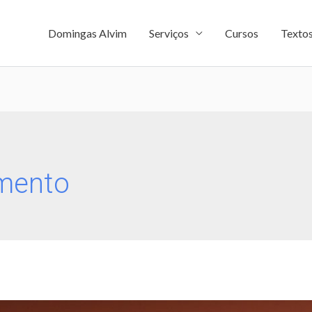
Domingas Alvim
Serviços
Cursos
Texto
mento