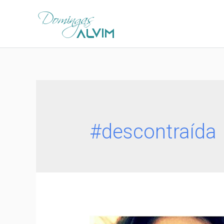
#descontraída