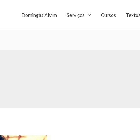
Domingas Alvim
Serviços
Cursos
Texto