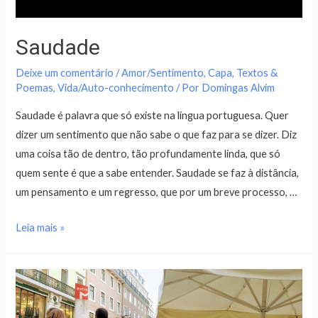
Saudade
Deixe um comentário
/
Amor/Sentimento
,
Capa
,
Textos &
Poemas
,
Vida/Auto-conhecimento
/ Por
Domingas Alvim
Saudade é palavra que só existe na língua portuguesa. Quer
dizer um sentimento que não sabe o que faz para se dizer. Diz
uma coisa tão de dentro, tão profundamente linda, que só
quem sente é que a sabe entender. Saudade se faz à distância,
um pensamento e um regresso, que por um breve processo, …
Leia mais »