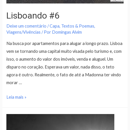
Lisboando #6
Deixe um comentário
/
Capa
,
Textos & Poemas
,
Viagens/Vivências
/ Por
Domingas Alvim
Na busca por apartamentos para alugar a longo prazo. Lisboa
vem se tornando uma capital muito visada pelo turismo e, com
isso, o aumento do valor dos imóveis, venda e aluguel. Um
disparo no coração. Esperava um valor, nada disso, o teto
agora é outro. Realmente, o fato de até a Madonna ter vindo
morar …
Leia mais »