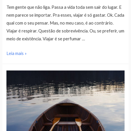
Tem gente que não liga. Passa a vida toda sem sair do lugar. E
nem parece se importar. Pra esses, viajar é só gastar. Ok. Cada
qual com o seu pensar. Mas, no meu caso, é ao contrário.
Viajar é respirar. Questão de sobrevivência. Ou, se preferir, um
meio de existência. Viajar é se perfumar …
Leia mais »