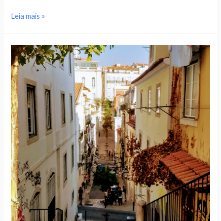
Leia mais »