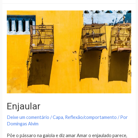
Enjaular
Deixe um comentário
/
Capa
,
Reflexão/comportamento
/ Por
Domingas Alvim
Põe o pássaro na gaiola e diz amar Amar o enjaulado parece,