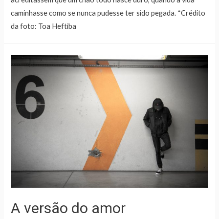
caminhasse como se nunca pudesse ter sido pegada. *Crédito
da foto: Toa Heftiba
A versão do amor