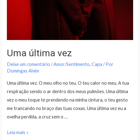
Uma última vez
Deixe um comentário
/
Amor/Sentimento
,
Capa
/ Por
Domingas Alvim
Uma última vez. O meu olho no teu. O teu calor no meu. A tua
respiração sendo o ar dentro dos meus pulmões. Uma última
vez o meu toque te prendendo na minha cintura, o teu gesto
me trancando no braço das tuas coxas. Uma última vez eu a
ovelha perdida, a cruz sem o …
Leia mais »