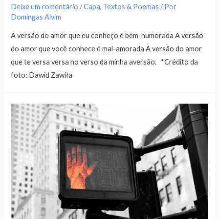
Deixe um comentário
/
Capa
,
Textos & Poemas
/ Por
Domingas Alvim
A versão do amor que eu conheço é bem-humorada A versão
do amor que você conhece é mal-amorada A versão do amor
que te versa versa no verso da minha aversão. *Crédito da
foto: Dawid Zawiła