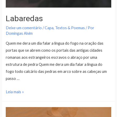
Labaredas
Deixe um comentário
/
Capa
,
Textos & Poemas
/ Por
Domingas Alvim
Quem me dera um dia falar a língua do fogo na oração das
portas que se abrem como os portais das antigas cidades
romanas aos estrangeiros escravos o abraço por uma
estrutura de pedra Quem me dera um dia falar a língua do
fogo todo calcário das pedras em arco sobre as cabeças um
passo …
Leia mais »