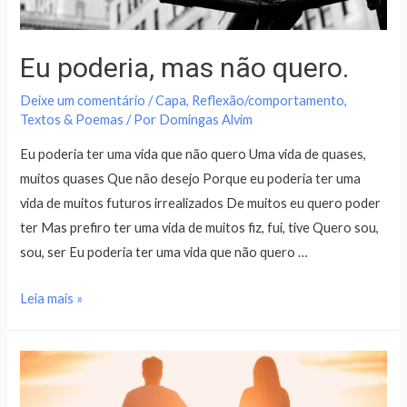
Eu poderia, mas não quero.
Deixe um comentário
/
Capa
,
Reflexão/comportamento
,
Textos & Poemas
/ Por
Domingas Alvim
Eu poderia ter uma vida que não quero Uma vida de quases,
muitos quases Que não desejo Porque eu poderia ter uma
vida de muitos futuros irrealizados De muitos eu quero poder
ter Mas prefiro ter uma vida de muitos fiz, fui, tive Quero sou,
sou, ser Eu poderia ter uma vida que não quero …
Leia mais »