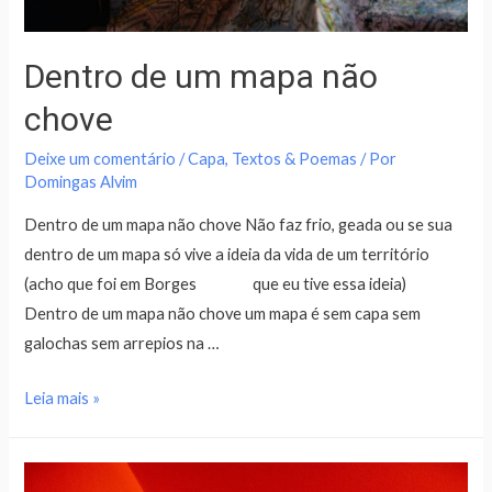
Dentro de um mapa não
chove
Deixe um comentário
/
Capa
,
Textos & Poemas
/ Por
Domingas Alvim
Dentro de um mapa não chove Não faz frio, geada ou se sua
dentro de um mapa só vive a ideia da vida de um território
(acho que foi em Borges que eu tive essa ideia)
Dentro de um mapa não chove um mapa é sem capa sem
galochas sem arrepios na …
Leia mais »