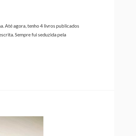
. Até agora, tenho 4 livros publicados
scrita. Sempre fui seduzida pela