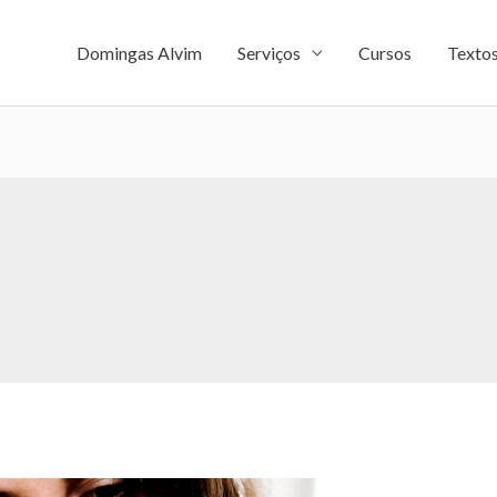
Domingas Alvim
Serviços
Cursos
Texto