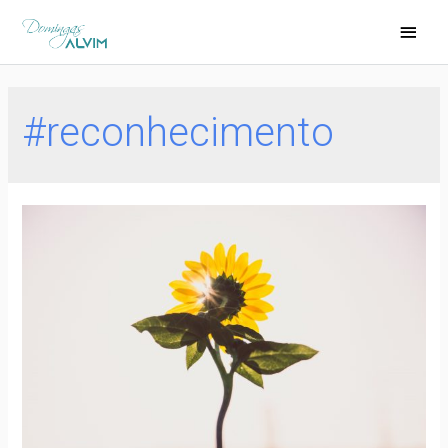
#reconhecimento