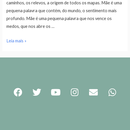
caminhos, os relevos, a origem de todos os mapas. Mãe é uma
pequena palavra que contém, do mundo, o sentimento mais
profundo. Mãe é uma pequena palavra que nos vence os
medos, que nos abre os …
Leia mais »