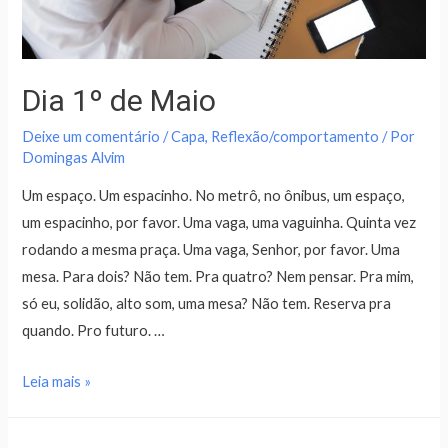
Dia 1º de Maio
Deixe um comentário
/
Capa
,
Reflexão/comportamento
/ Por
Domingas Alvim
Um espaço. Um espacinho. No metrô, no ônibus, um espaço,
um espacinho, por favor. Uma vaga, uma vaguinha. Quinta vez
rodando a mesma praça. Uma vaga, Senhor, por favor. Uma
mesa. Para dois? Não tem. Pra quatro? Nem pensar. Pra mim,
só eu, solidão, alto som, uma mesa? Não tem. Reserva pra
quando. Pro futuro. …
Leia mais »