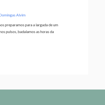
Domingas Alvim
os preparamos para a largada de um
nos pulsos, badalamos as horas da