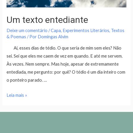
Um texto entediante
Deixe um comentário
/
Capa
,
Experimentos Literários
,
Textos
& Poemas
/ Por
Domingas Alvim
Ai, esses dias de tédio. O que seria de mim sem eles? Não
sei. Sei que eles me caem de vez em quando. E até me servem.
Às vezes. Nem sempre. Mas hoje, apesar de extremamente
entediada, me pergunto: por quê? O tédio é um dia inteiro com
o ponteiro parado. …
Leia mais »