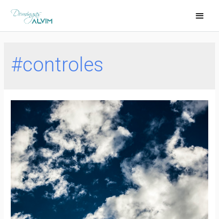
#controles