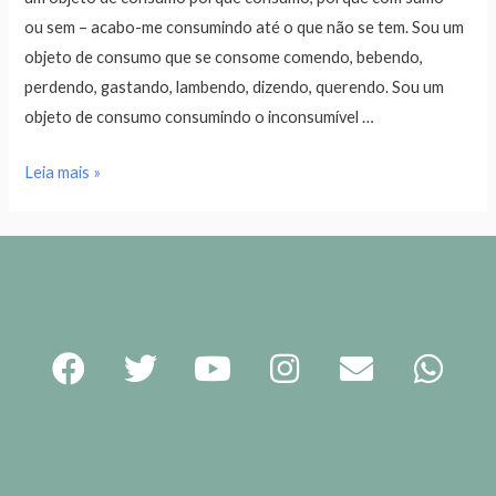
ou sem – acabo-me consumindo até o que não se tem. Sou um
objeto de consumo que se consome comendo, bebendo,
perdendo, gastando, lambendo, dizendo, querendo. Sou um
objeto de consumo consumindo o inconsumível …
Leia mais »