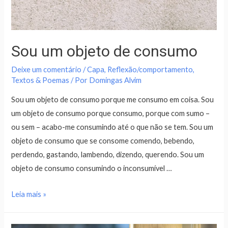
Sou um objeto de consumo
Deixe um comentário
/
Capa
,
Reflexão/comportamento
,
Textos & Poemas
/ Por
Domingas Alvim
Sou um objeto de consumo porque me consumo em coisa. Sou
um objeto de consumo porque consumo, porque com sumo –
ou sem – acabo-me consumindo até o que não se tem. Sou um
objeto de consumo que se consome comendo, bebendo,
perdendo, gastando, lambendo, dizendo, querendo. Sou um
objeto de consumo consumindo o inconsumível …
Leia mais »