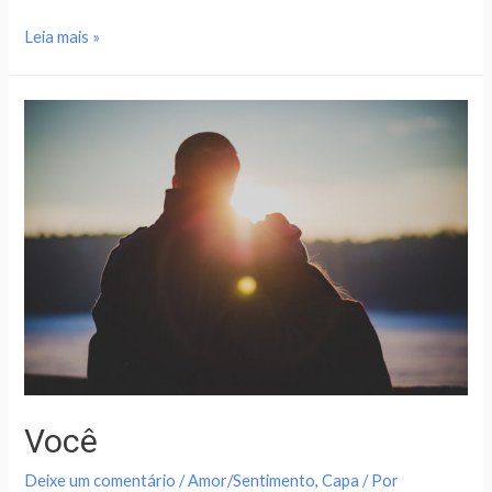
Leia mais »
Você
Deixe um comentário
/
Amor/Sentimento
,
Capa
/ Por