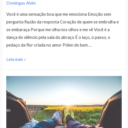
Domingas Alvim
Você é uma sensação boa que me emociona Emoção sem
pergunta Razão da resposta Coração de quem se embrulha e
se embaraça Porque me olha nos olhos e me vê Você é a
dança do silêncio pela sala do abraço É o laço, o passo, o
pedaço da flor criada no amor Pólen do bem …
Leia mais »