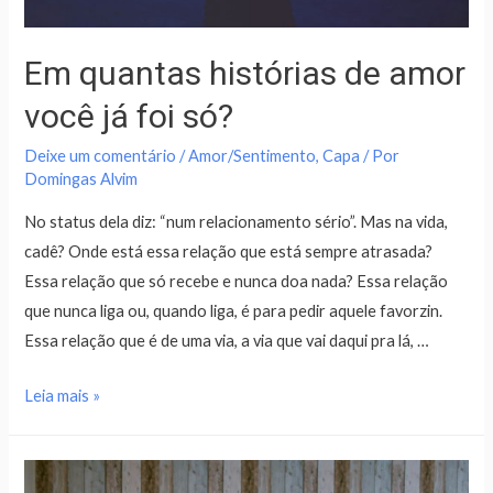
Em quantas histórias de amor
você já foi só?
Deixe um comentário
/
Amor/Sentimento
,
Capa
/ Por
Domingas Alvim
No status dela diz: “num relacionamento sério”. Mas na vida,
cadê? Onde está essa relação que está sempre atrasada?
Essa relação que só recebe e nunca doa nada? Essa relação
que nunca liga ou, quando liga, é para pedir aquele favorzin.
Essa relação que é de uma via, a via que vai daqui pra lá, …
Leia mais »