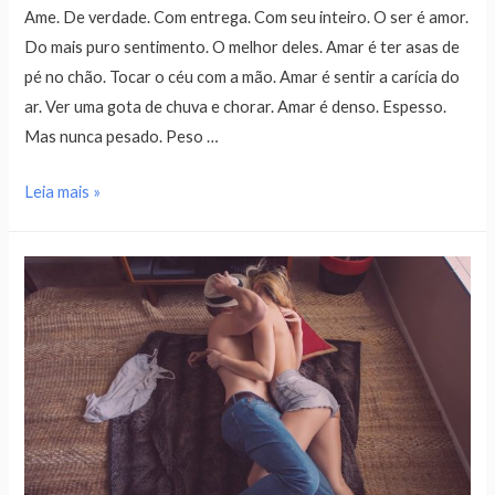
Ame. De verdade. Com entrega. Com seu inteiro. O ser é amor.
Do mais puro sentimento. O melhor deles. Amar é ter asas de
pé no chão. Tocar o céu com a mão. Amar é sentir a carícia do
ar. Ver uma gota de chuva e chorar. Amar é denso. Espesso.
Mas nunca pesado. Peso …
Leia mais »