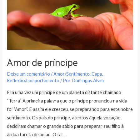
Amor de príncipe
Deixe um comentário
/
Amor/Sentimento
,
Capa
,
Reflexão/comportamento
/ Por
Domingas Alvim
Era uma vez um príncipe de um planeta distante chamado
“Terra”. A primeira palavra que o príncipe pronunciou na vida
foi “Amor”. E assim ele cresceu, se preparando para este nobre
sentimento. Os pais do príncipe, atentos àquela vocação,
decidiram chamar o grande sábio para preparar seu filho à
árdua tarefa de amar. O tal …