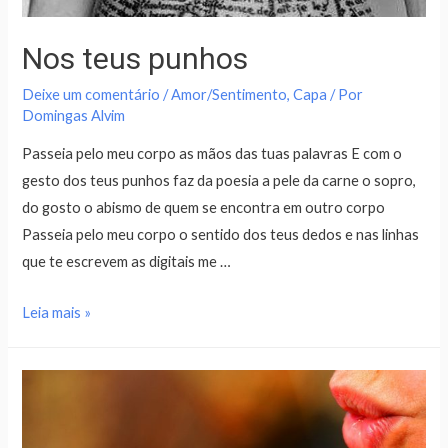
Nos teus punhos
Deixe um comentário
/
Amor/Sentimento
,
Capa
/ Por
Domingas Alvim
Passeia pelo meu corpo as mãos das tuas palavras E com o
gesto dos teus punhos faz da poesia a pele da carne o sopro,
do gosto o abismo de quem se encontra em outro corpo
Passeia pelo meu corpo o sentido dos teus dedos e nas linhas
que te escrevem as digitais me …
Leia mais »