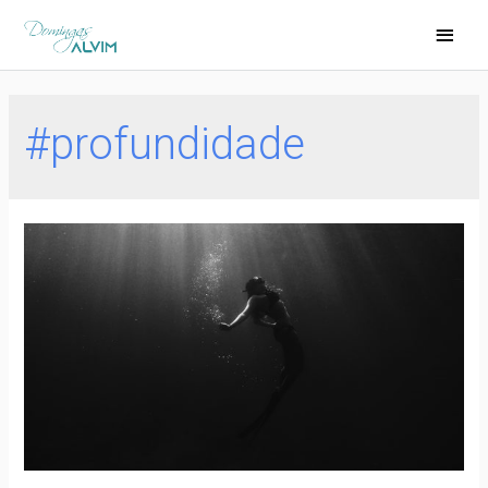
#profundidade