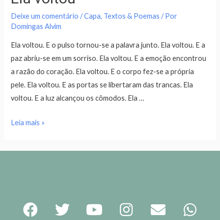
Deixe um comentário
/
Capa
,
Textos & Poemas
/ Por
Domingas Alvim
Ela voltou. E o pulso tornou-se a palavra junto. Ela voltou. E a
paz abriu-se em um sorriso. Ela voltou. E a emoção encontrou
a razão do coração. Ela voltou. E o corpo fez-se a própria
pele. Ela voltou. E as portas se libertaram das trancas. Ela
voltou. E a luz alcançou os cômodos. Ela …
Leia mais »