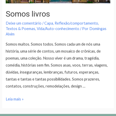
Somos livros
Deixe um comentário
/
Capa
,
Reflexão/comportamento
,
Textos & Poemas
,
Vida/Auto-conhecimento
/ Por
Domingas
Alvim
Somos muitos. Somos todos. Somos cada um de nós uma
história, uma série de contos, um mosaico de crônicas, de
poemas, uma coleção. Nosso viver é um drama, tragédia,
comédia, histórias sem fim. Somos asas, voos, terras, viagens,
dúvidas, inseguranças, lembranças, futuros, esperanças,
tantas e tantas e tantas possibilidades. Somos prazeres,
contatos, construções, remodelações, design …
Leia mais »