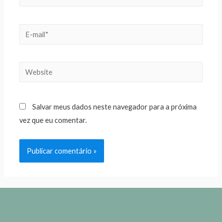
Salvar meus dados neste navegador para a próxima
vez que eu comentar.