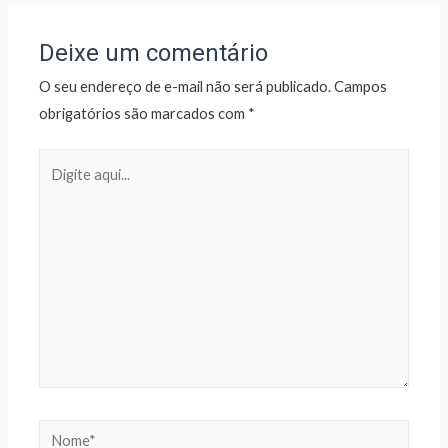
Deixe um comentário
O seu endereço de e-mail não será publicado.
Campos
obrigatórios são marcados com
*