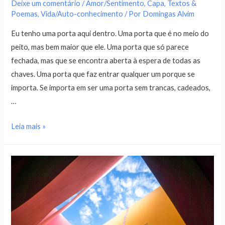
Deixe um comentário
/
Amor/Sentimento
,
Capa
,
Textos &
Poemas
,
Vida/Auto-conhecimento
/ Por
Domingas Alvim
Eu tenho uma porta aqui dentro. Uma porta que é no meio do
peito, mas bem maior que ele. Uma porta que só parece
fechada, mas que se encontra aberta à espera de todas as
chaves. Uma porta que faz entrar qualquer um porque se
importa. Se importa em ser uma porta sem trancas, cadeados,
…
Leia mais »