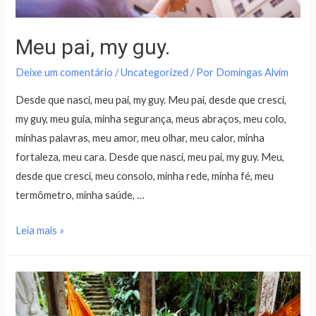
Meu pai, my guy.
Deixe um comentário
/
Uncategorized
/ Por
Domingas Alvim
Desde que nasci, meu pai, my guy. Meu pai, desde que cresci,
my guy, meu guia, minha segurança, meus abraços, meu colo,
minhas palavras, meu amor, meu olhar, meu calor, minha
fortaleza, meu cara. Desde que nasci, meu pai, my guy. Meu,
desde que cresci, meu consolo, minha rede, minha fé, meu
termômetro, minha saúde, …
Leia mais »