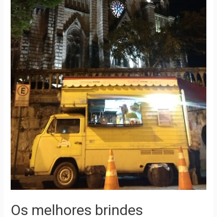
Os melhores brindes