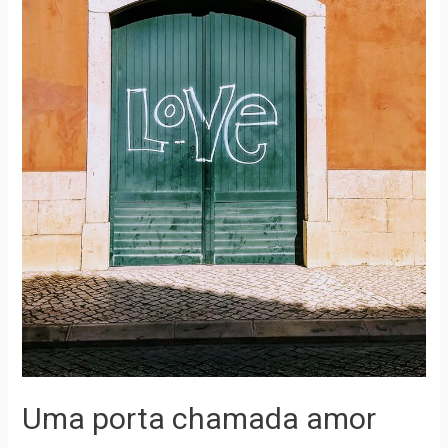
Uma porta chamada amor