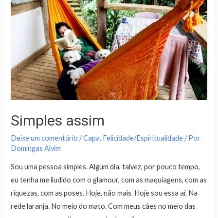
Simples assim
Deixe um comentário
/
Capa
,
Felicidade/Espiritualidade
/ Por
Domingas Alvim
Sou uma pessoa simples. Algum dia, talvez, por pouco tempo,
eu tenha me iludido com o glamour, com as maquiagens, com as
riquezas, com as poses. Hoje, não mais. Hoje sou essa aí. Na
rede laranja. No meio do mato. Com meus cães no meio das