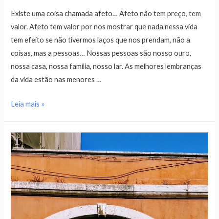
Existe uma coisa chamada afeto… Afeto não tem preço, tem
valor. Afeto tem valor por nos mostrar que nada nessa vida
tem efeito se não tivermos laços que nos prendam, não a
coisas, mas a pessoas… Nossas pessoas são nosso ouro,
nossa casa, nossa família, nosso lar. As melhores lembranças
da vida estão nas menores …
Leia mais »