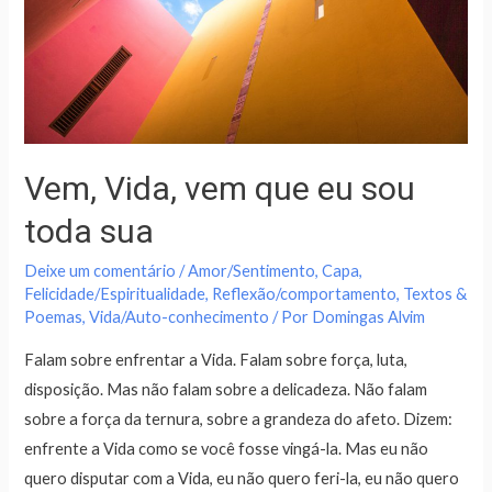
Vem, Vida, vem que eu sou
toda sua
Deixe um comentário
/
Amor/Sentimento
,
Capa
,
Felicidade/Espiritualidade
,
Reflexão/comportamento
,
Textos &
Poemas
,
Vida/Auto-conhecimento
/ Por
Domingas Alvim
Falam sobre enfrentar a Vida. Falam sobre força, luta,
disposição. Mas não falam sobre a delicadeza. Não falam
sobre a força da ternura, sobre a grandeza do afeto. Dizem:
enfrente a Vida como se você fosse vingá-la. Mas eu não
quero disputar com a Vida, eu não quero feri-la, eu não quero