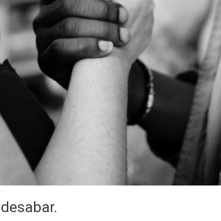
 desabar.