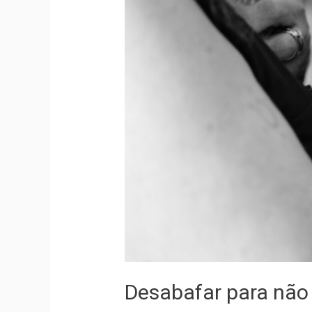
Desabafar para não