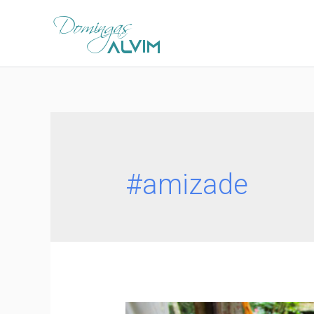
#amizade