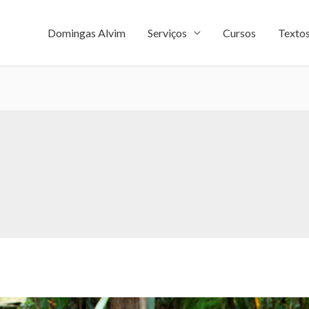
Domingas Alvim
Serviços
Cursos
Texto