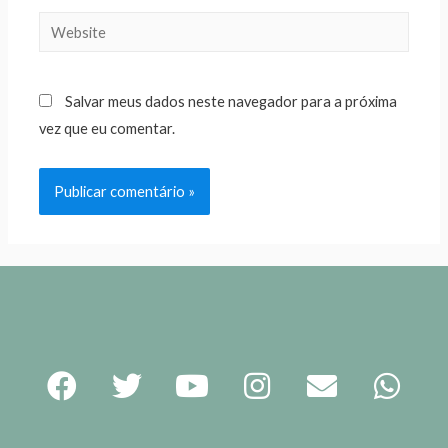
Salvar meus dados neste navegador para a próxima
vez que eu comentar.