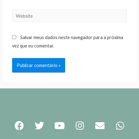
Salvar meus dados neste navegador para a próxima
vez que eu comentar.