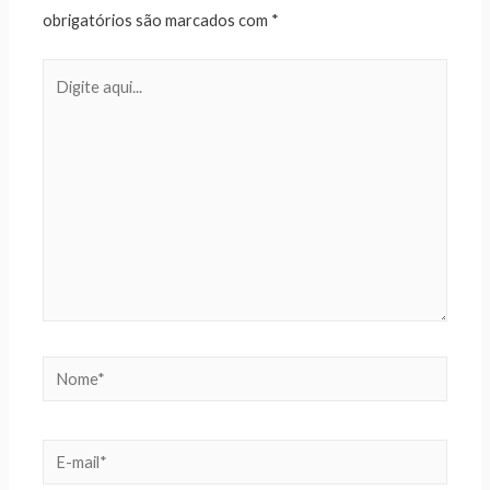
obrigatórios são marcados com
*