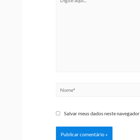
Salvar meus dados neste navegador 