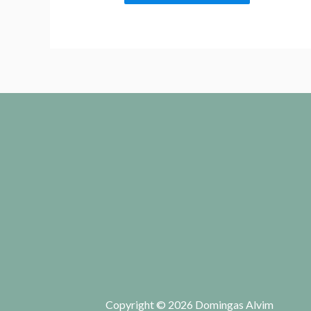
Copyright © 2026 Domingas Alvim