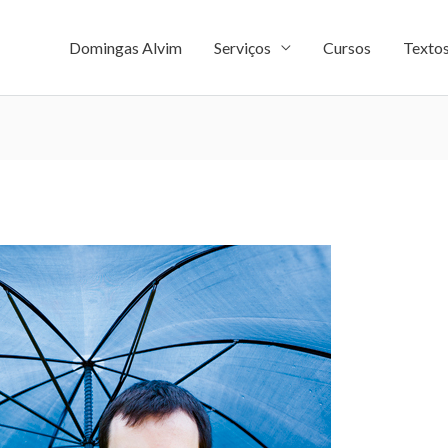
Domingas Alvim
Serviços
Cursos
Texto