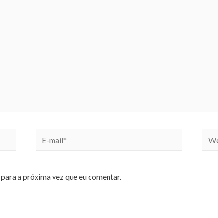
para a próxima vez que eu comentar.