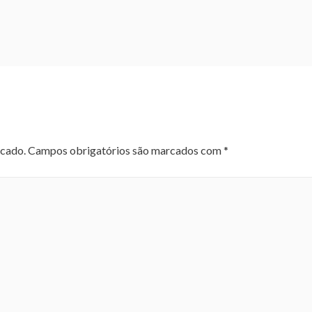
icado.
Campos obrigatórios são marcados com
*