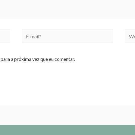
para a próxima vez que eu comentar.