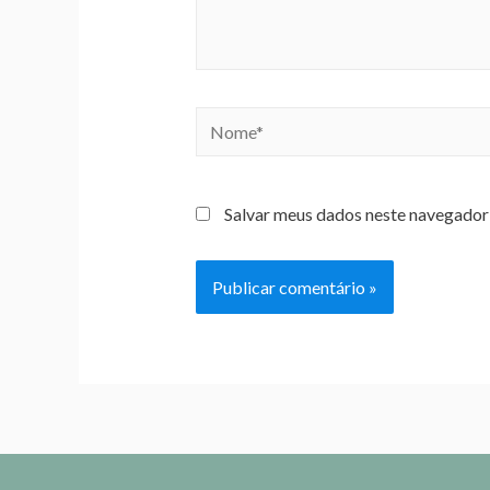
Salvar meus dados neste navegador 