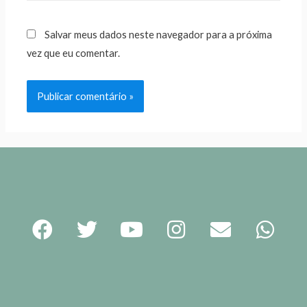
Salvar meus dados neste navegador para a próxima
vez que eu comentar.