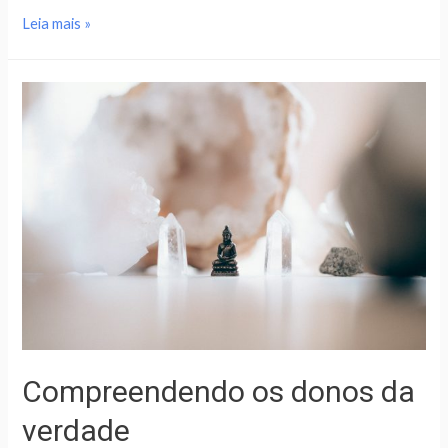
Leia mais »
Compreendendo os donos da
verdade