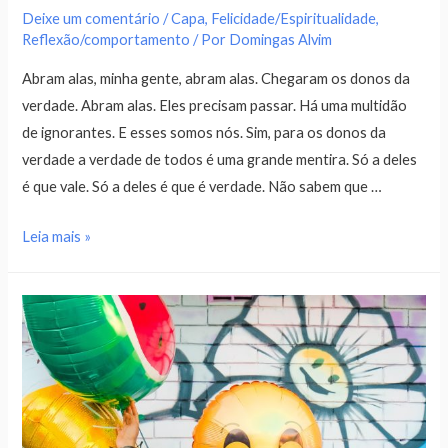
Deixe um comentário
/
Capa
,
Felicidade/Espiritualidade
,
Reflexão/comportamento
/ Por
Domingas Alvim
Abram alas, minha gente, abram alas. Chegaram os donos da
verdade. Abram alas. Eles precisam passar. Há uma multidão
de ignorantes. E esses somos nós. Sim, para os donos da
verdade a verdade de todos é uma grande mentira. Só a deles
é que vale. Só a deles é que é verdade. Não sabem que …
Leia mais »