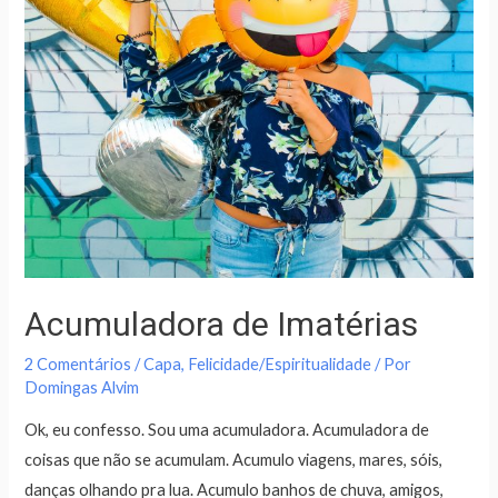
Acumuladora de Imatérias
2 Comentários
/
Capa
,
Felicidade/Espiritualidade
/ Por
Domingas Alvim
Ok, eu confesso. Sou uma acumuladora. Acumuladora de
coisas que não se acumulam. Acumulo viagens, mares, sóis,
danças olhando pra lua. Acumulo banhos de chuva, amigos,