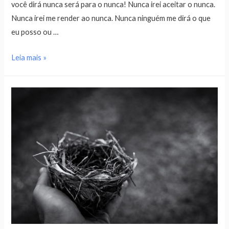
você dirá nunca será para o nunca! Nunca irei aceitar o nunca.
Nunca irei me render ao nunca. Nunca ninguém me dirá o que
eu posso ou …
Leia mais »