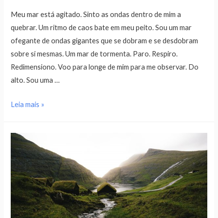
Meu mar está agitado. Sinto as ondas dentro de mim a
quebrar. Um ritmo de caos bate em meu peito. Sou um mar
ofegante de ondas gigantes que se dobram e se desdobram
sobre si mesmas. Um mar de tormenta. Paro. Respiro.
Redimensiono. Voo para longe de mim para me observar. Do
alto. Sou uma …
Leia mais »