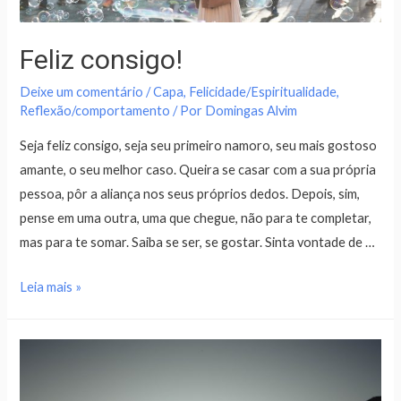
Feliz consigo!
Deixe um comentário
/
Capa
,
Felicidade/Espiritualidade
,
Reflexão/comportamento
/ Por
Domingas Alvim
Seja feliz consigo, seja seu primeiro namoro, seu mais gostoso
amante, o seu melhor caso. Queira se casar com a sua própria
pessoa, pôr a aliança nos seus próprios dedos. Depois, sim,
pense em uma outra, uma que chegue, não para te completar,
mas para te somar. Saiba se ser, se gostar. Sinta vontade de …
Leia mais »