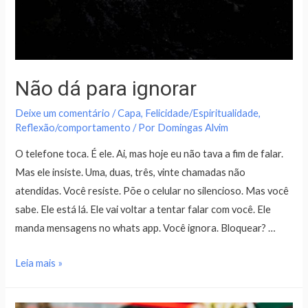
Não dá para ignorar
Deixe um comentário
/
Capa
,
Felicidade/Espiritualidade
,
Reflexão/comportamento
/ Por
Domingas Alvim
O telefone toca. É ele. Ai, mas hoje eu não tava a fim de falar.
Mas ele insiste. Uma, duas, três, vinte chamadas não
atendidas. Você resiste. Põe o celular no silencioso. Mas você
sabe. Ele está lá. Ele vai voltar a tentar falar com você. Ele
manda mensagens no whats app. Você ignora. Bloquear? …
Leia mais »