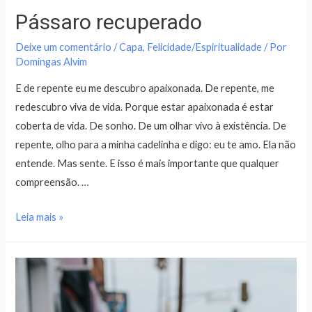
Pássaro recuperado
Deixe um comentário
/
Capa
,
Felicidade/Espiritualidade
/ Por
Domingas Alvim
E de repente eu me descubro apaixonada. De repente, me
redescubro viva de vida. Porque estar apaixonada é estar
coberta de vida. De sonho. De um olhar vivo à existência. De
repente, olho para a minha cadelinha e digo: eu te amo. Ela não
entende. Mas sente. E isso é mais importante que qualquer
compreensão. …
Leia mais »