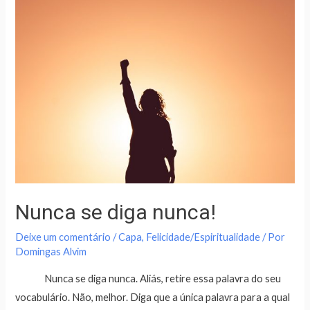
Nunca se diga nunca!
Deixe um comentário
/
Capa
,
Felicidade/Espiritualidade
/ Por
Domingas Alvim
Nunca se diga nunca. Aliás, retire essa palavra do seu
vocabulário. Não, melhor. Diga que a única palavra para a qual