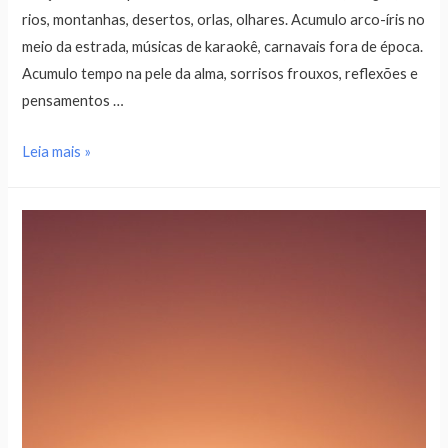
rios, montanhas, desertos, orlas, olhares. Acumulo arco-íris no
meio da estrada, músicas de karaokê, carnavais fora de época.
Acumulo tempo na pele da alma, sorrisos frouxos, reflexões e
pensamentos …
Leia mais »