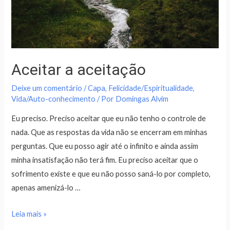
Aceitar a aceitação
Deixe um comentário
/
Capa
,
Felicidade/Espiritualidade
,
Vida/Auto-conhecimento
/ Por
Domingas Alvim
Eu preciso. Preciso aceitar que eu não tenho o controle de
nada. Que as respostas da vida não se encerram em minhas
perguntas. Que eu posso agir até o infinito e ainda assim
minha insatisfação não terá fim. Eu preciso aceitar que o
sofrimento existe e que eu não posso saná-lo por completo,
apenas amenizá-lo …
Leia mais »