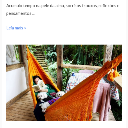
Acumulo tempo na pele da alma, sorrisos frouxos, reflexões e
pensamentos …
Leia mais »