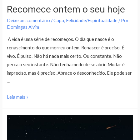
Recomece ontem o seu hoje
Deixe um comentário
/
Capa
,
Felicidade/Espiritualidade
/ Por
Domingas Alvim
A vida é uma série de recomeços. O dia que nasce é o
renascimento do que morreu ontem. Renascer é preciso. É
vivo. É pulso. Não há nada mais certo. Ou constante. Não
perca o seu instante. Não tenha medo de se abrir. Mudar é
impreciso, mas é preciso. Abrace o desconhecido. Ele pode ser
…
Leia mais »