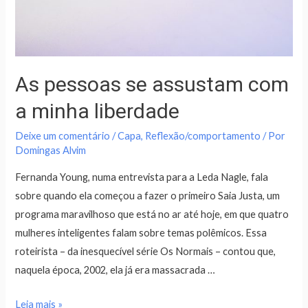
As pessoas se assustam com
a minha liberdade
Deixe um comentário
/
Capa
,
Reflexão/comportamento
/ Por
Domingas Alvim
Fernanda Young, numa entrevista para a Leda Nagle, fala
sobre quando ela começou a fazer o primeiro Saia Justa, um
programa maravilhoso que está no ar até hoje, em que quatro
mulheres inteligentes falam sobre temas polêmicos. Essa
roteirista – da inesquecível série Os Normais – contou que,
naquela época, 2002, ela já era massacrada …
Leia mais »