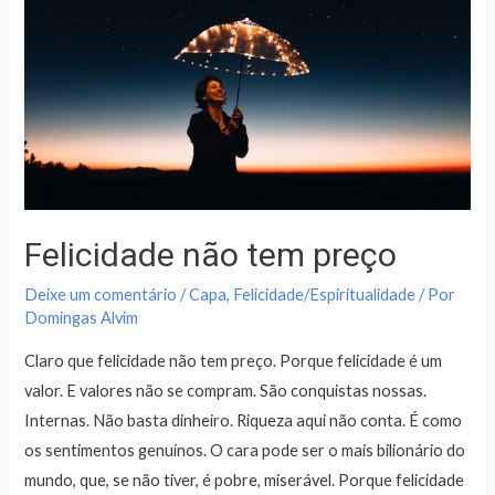
Felicidade não tem preço
Deixe um comentário
/
Capa
,
Felicidade/Espiritualidade
/ Por
Domingas Alvim
Claro que felicidade não tem preço. Porque felicidade é um
valor. E valores não se compram. São conquistas nossas.
Internas. Não basta dinheiro. Riqueza aqui não conta. É como
os sentimentos genuínos. O cara pode ser o mais bilionário do
mundo, que, se não tiver, é pobre, miserável. Porque felicidade