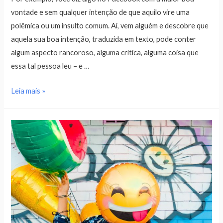
vontade e sem qualquer intenção de que aquilo vire uma
polêmica ou um insulto comum. Aí, vem alguém e descobre que
aquela sua boa intenção, traduzida em texto, pode conter
algum aspecto rancoroso, alguma crítica, alguma coisa que
essa tal pessoa leu – e …
Leia mais »