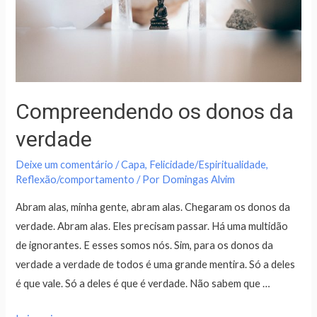
Compreendendo os donos da
verdade
Deixe um comentário
/
Capa
,
Felicidade/Espiritualidade
,
Reflexão/comportamento
/ Por
Domingas Alvim
Abram alas, minha gente, abram alas. Chegaram os donos da
verdade. Abram alas. Eles precisam passar. Há uma multidão
de ignorantes. E esses somos nós. Sim, para os donos da
verdade a verdade de todos é uma grande mentira. Só a deles
é que vale. Só a deles é que é verdade. Não sabem que …