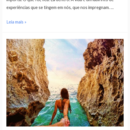
experiências que se tingem em nós, que nos impregnam. …
Leia mais »