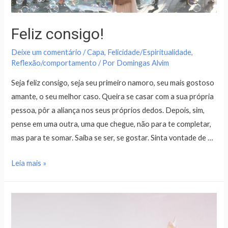
Feliz consigo!
Deixe um comentário
/
Capa
,
Felicidade/Espiritualidade
,
Reflexão/comportamento
/ Por
Domingas Alvim
Seja feliz consigo, seja seu primeiro namoro, seu mais gostoso
amante, o seu melhor caso. Queira se casar com a sua própria
pessoa, pôr a aliança nos seus próprios dedos. Depois, sim,
pense em uma outra, uma que chegue, não para te completar,
mas para te somar. Saiba se ser, se gostar. Sinta vontade de …
Leia mais »