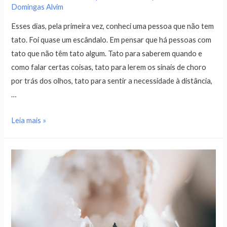
Domingas Alvim
Esses dias, pela primeira vez, conheci uma pessoa que não tem
tato. Foi quase um escândalo. Em pensar que há pessoas com
tato que não têm tato algum. Tato para saberem quando e
como falar certas coisas, tato para lerem os sinais de choro
por trás dos olhos, tato para sentir a necessidade à distância,
…
Leia mais »