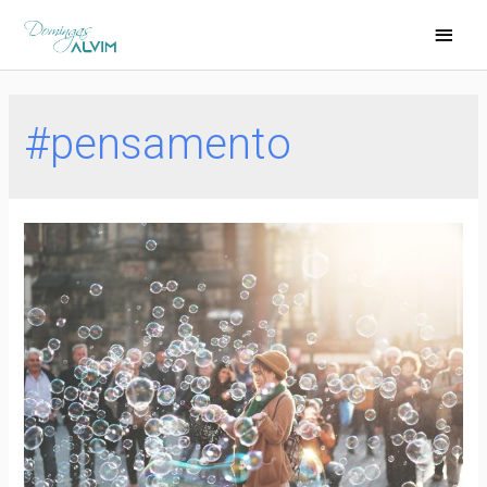
#pensamento