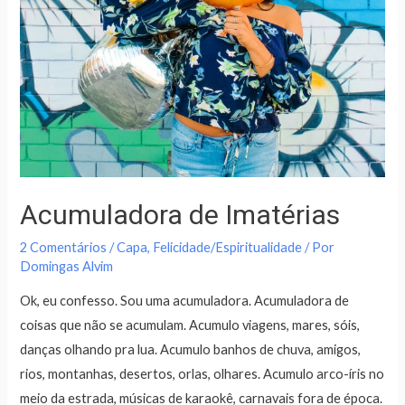
Acumuladora de Imatérias
2 Comentários
/
Capa
,
Felicidade/Espiritualidade
/ Por
Domingas Alvim
Ok, eu confesso. Sou uma acumuladora. Acumuladora de
coisas que não se acumulam. Acumulo viagens, mares, sóis,
danças olhando pra lua. Acumulo banhos de chuva, amigos,
rios, montanhas, desertos, orlas, olhares. Acumulo arco-íris no
meio da estrada, músicas de karaokê, carnavais fora de época.