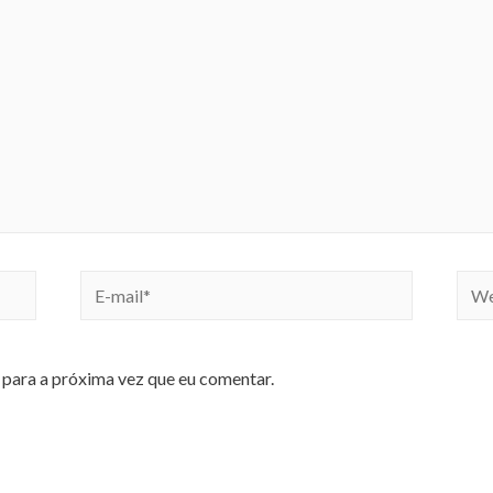
para a próxima vez que eu comentar.