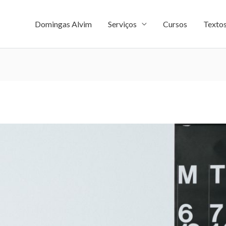
Domingas Alvim
Serviços
Cursos
Texto