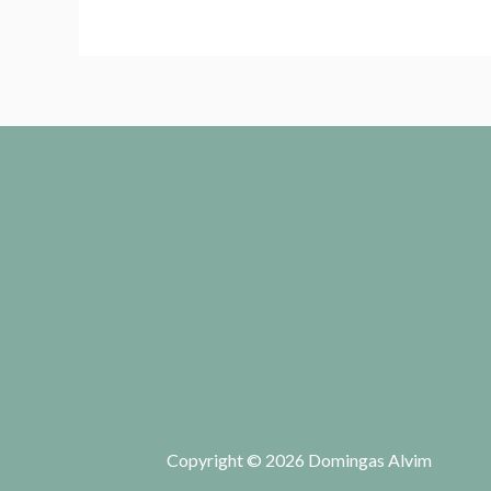
Copyright © 2026 Domingas Alvim