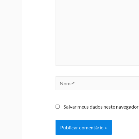
Salvar meus dados neste navegador 