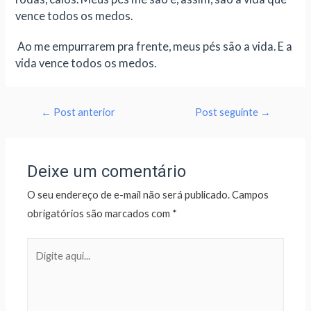
vence todos os medos.
Ao me empurrarem pra frente, meus pés são a vida. E a
vida vence todos os medos.
←
Post anterior
Post seguinte
→
Deixe um comentário
O seu endereço de e-mail não será publicado.
Campos
obrigatórios são marcados com
*