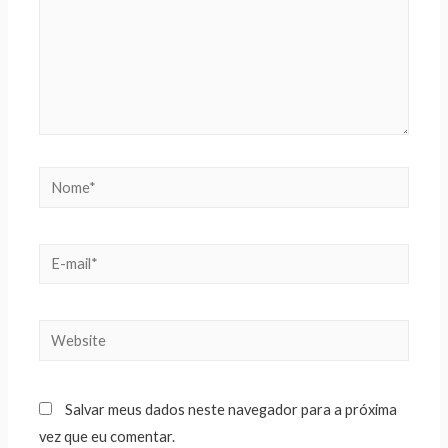
Salvar meus dados neste navegador para a próxima
vez que eu comentar.