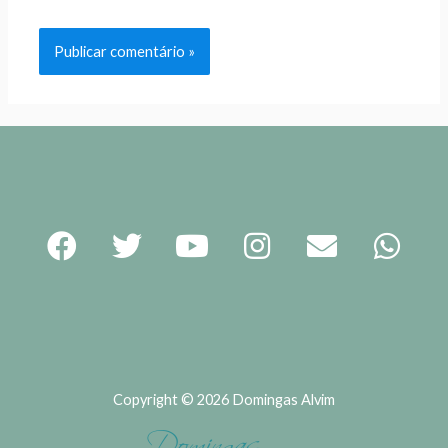
Copyright © 2026 Domingas Alvim