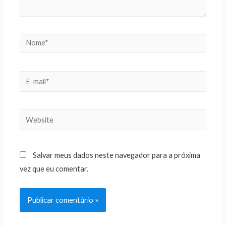
Salvar meus dados neste navegador para a próxima
vez que eu comentar.