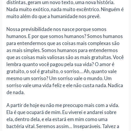
distintas, geram um novo texto, uma nova história.
Nada muito exótico, nada muito excêntrico. Ninguém é
muito além do que a humanidade nos prevê.
Nossa previsibilidade nos nasce porque somos
humanos. E por que somos humanos? Somos humanos
para entendermos que as coisas mais complexas são
as mais simples. Somos humanos para entendermos
que as coisas mais valiosas são as mais gratuitas. Você
lembra quanto você pagou pela sua vida? O amor é
gratuito, o sol é gratuito, o sorriso… Ah, quanto vale
mesmo um sorriso? Um sorriso vale o mundo. Um
sorriso vale uma vida feliz e ele não custa nada. Nadica
de nada.
A partir de hoje eu não me preocupo mais com a vida.
Ela é que ocupará de mim. Eu viverei e andarei sobre
ela, dentro dela, e ela estará em mim como uma
bactéria vital. Seremos assim… Inseparáveis. Talvez a