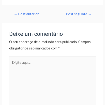
←
Post anterior
Post seguinte
→
Deixe um comentário
O seu endereço de e-mail não será publicado.
Campos
obrigatórios são marcados com
*